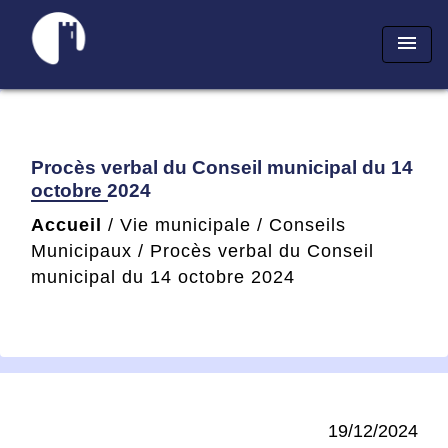
menu
Procès verbal du Conseil municipal du 14
octobre 2024
Accueil
/
Vie municipale
/
Conseils
Municipaux
/
Procès verbal du Conseil
municipal du 14 octobre 2024
19/12/2024