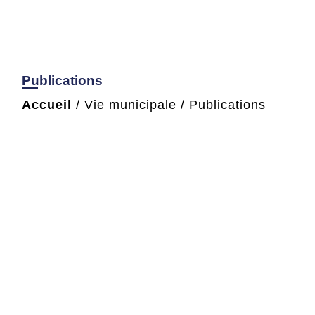
Publications
Accueil
/
Vie municipale
/
Publications