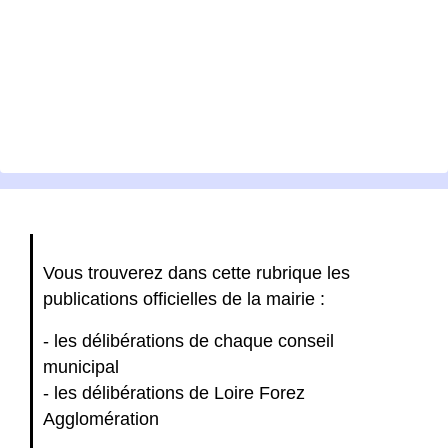
Vous trouverez dans cette rubrique les
publications officielles de la mairie :
- les délibérations de chaque conseil
municipal
- les délibérations de Loire Forez
Agglomération