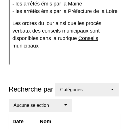
- les arrêtés émis par la Mairie
- les arrêtés émis par la Préfecture de la Loire
Les ordres du jour ainsi que les procès
verbaux des conseils municipaux sont
disponibles dans la rubrique
Conseils
municipaux
Recherche par
Catégories
Aucune selection
Date
Nom