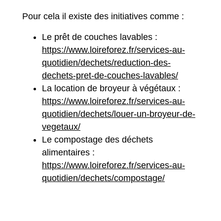
Pour cela il existe des initiatives comme :
Le prêt de couches lavables :
https://www.loireforez.fr/services-au-
quotidien/dechets/reduction-des-
dechets-pret-de-couches-lavables/
La location de broyeur à végétaux :
https://www.loireforez.fr/services-au-
quotidien/dechets/louer-un-broyeur-de-
vegetaux/
Le compostage des déchets
alimentaires :
https://www.loireforez.fr/services-au-
quotidien/dechets/compostage/