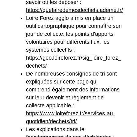
savoir où les déposer :
https://quefairedemesdechets.ademe.fr/
Loire Forez agglo a mis en place un
outil cartographique pour connaître son
jour de collecte, les points d’apports
volontaires pour différents flux, les
systèmes collectifs :
https://geo.loireforez.fr/sig_loire_forez_
dechets/
De nombreuses consignes de tri sont
expliquées sur cette page qui
comprend également des informations
sur leur devenir et règlement de
collecte applicable :
https://www.loireforez.fr/services-au-
quotidien/dechets/tri/
Les explications dans le