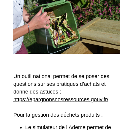
Un outil national permet de se poser des
questions sur ses pratiques d’achats et
donne des astuces :
https://epargnonsnosressources.gouv.fr/
Pour la gestion des déchets produits :
Le simulateur de l’Ademe permet de