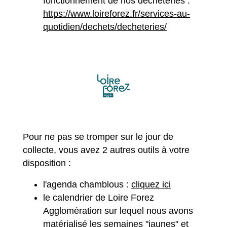
fonctionnement de nos déchèteries :
https://www.loireforez.fr/services-au-
quotidien/dechets/decheteries/
Pour ne pas se tromper sur le jour de
collecte, vous avez 2 autres outils à votre
disposition :
l'agenda chamblous :
cliquez ici
le calendrier de Loire Forez
Agglomération sur lequel nous avons
matérialisé les semaines "jaunes" et