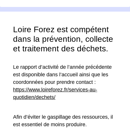
Loire Forez est compétent
dans la prévention, collecte
et traitement des déchets.
Le rapport d’activité de l’année précédente
est disponible dans l’accueil ainsi que les
coordonnées pour prendre contact :
https://www.loireforez.fr/services-au-
quotidien/dechets/
Afin d’éviter le gaspillage des ressources, il
est essentiel de moins produire.