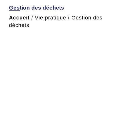
Gestion des déchets
Accueil
/
Vie pratique
/
Gestion des
déchets