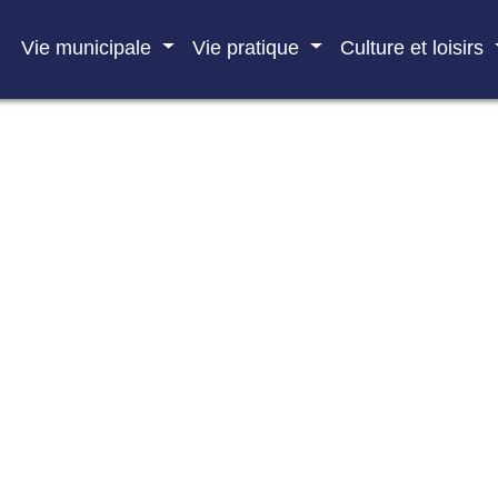
Vie municipale
Vie pratique
Culture et loisirs