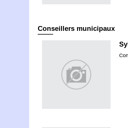
Conseillers municipaux
Sy
Con