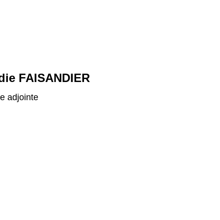
die FAISANDIER
re adjointe