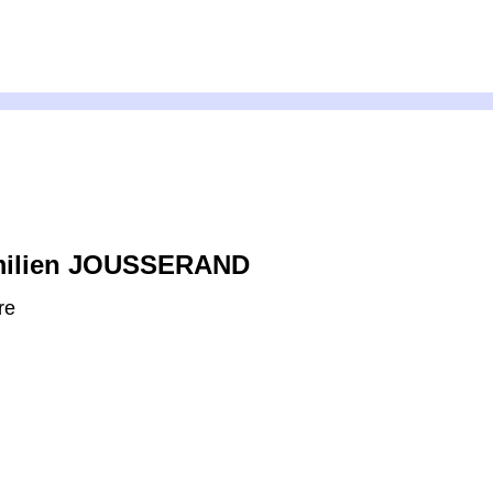
ilien JOUSSERAND
re