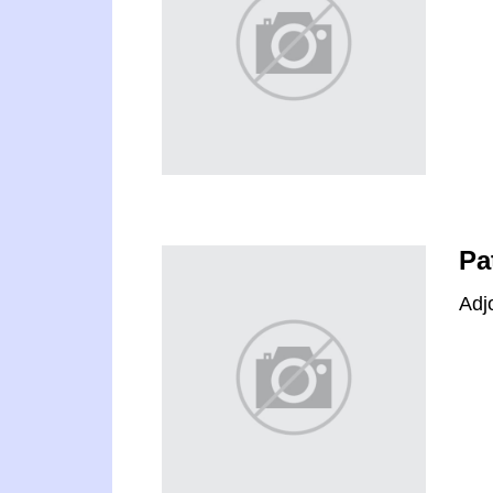
Pa
Adj