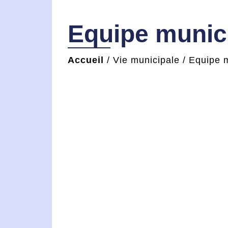
Equipe munic
Accueil
/
Vie municipale
/
Equipe 