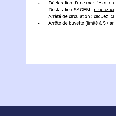
- Déclaration d’une manifestation 
- Déclaration SACEM :
cliquez ici
- Arrêté de circulation :
cliquez ici
- Arrêté de buvette (limité à 5 / an 