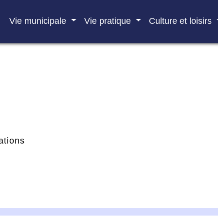
Vie municipale
Vie pratique
Culture et loisirs
ations