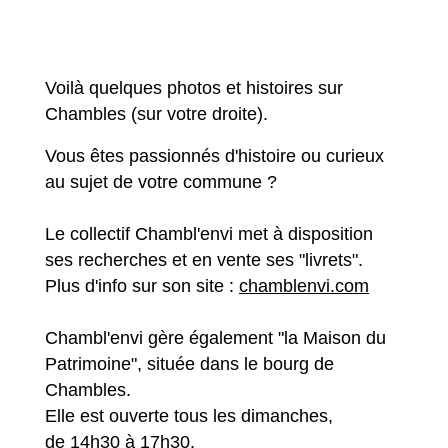
Voilà quelques photos et histoires sur
Chambles (sur votre droite).
Vous êtes passionnés d'histoire ou curieux
au sujet de votre commune ?
Le collectif Chambl'envi met à disposition
ses recherches et en vente ses "livrets".
Plus d'info sur son site :
chamblenvi.com
Chambl'envi gère également "la Maison du
Patrimoine", située dans le bourg de
Chambles.
Elle est ouverte tous les dimanches,
de 14h30 à 17h30.