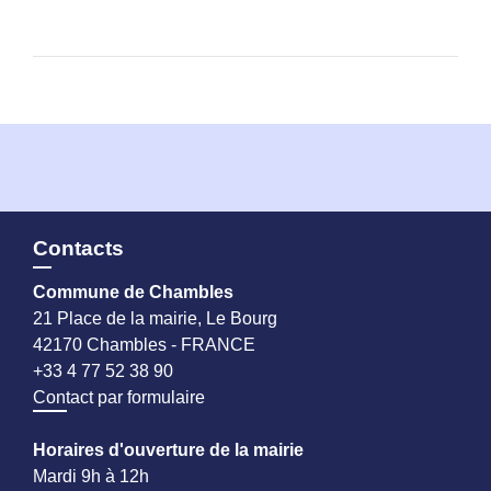
Contacts
Commune de Chambles
21 Place de la mairie, Le Bourg
42170 Chambles - FRANCE
+33 4 77 52 38 90
Contact par formulaire
Horaires d'ouverture de la mairie
Mardi 9h à 12h