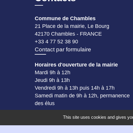
Commune de Chambles
21 Place de la mairie, Le Bourg
42170 Chambles - FRANCE
+33 4 77 52 38 90
Contact par formulaire
Horaires d'ouverture de la mairie
Mardi 9h à 12h
Jeudi 9h à 13h
Vendredi 9h à 13h puis 14h à 17h
Samedi matin de 9h à 12h, permanence
des élus
This site uses cookies and gives you