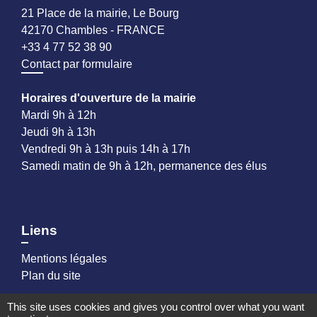
21 Place de la mairie, Le Bourg
42170 Chambles - FRANCE
+33 4 77 52 38 90
Contact par formulaire
Horaires d'ouverture de la mairie
Mardi 9h à 12h
Jeudi 9h à 13h
Vendredi 9h à 13h puis 14h à 17h
Samedi matin de 9h à 12h, permanence des élus
Liens
Mentions légales
Plan du site
This site uses cookies and gives you control over what you want