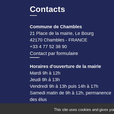
Contacts
Commune de Chambles
21 Place de la mairie, Le Bourg
42170 Chambles - FRANCE
+33 4 77 52 38 90
Contact par formulaire
Horaires d'ouverture de la mairie
Mardi 9h à 12h
Jeudi 9h à 13h
Vendredi 9h à 13h puis 14h à 17h
Samedi matin de 9h à 12h, permanence
des élus
This site uses cookies and gives you