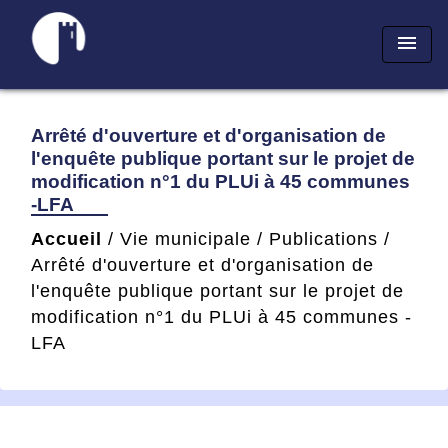
menu
Arrêté d'ouverture et d'organisation de
l'enquête publique portant sur le projet de
modification n°1 du PLUi à 45 communes
-LFA
Accueil
/
Vie municipale
/
Publications
/
Arrêté d'ouverture et d'organisation de
l'enquête publique portant sur le projet de
modification n°1 du PLUi à 45 communes -
LFA