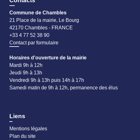
Contacts
Commune de Chambles
21 Place de la mairie, Le Bourg
42170 Chambles - FRANCE
+33 4 77 52 38 90
Contact par formulaire
Horaires d'ouverture de la mairie
Mardi 9h à 12h
Jeudi 9h à 13h
Vendredi 9h à 13h puis 14h à 17h
Samedi matin de 9h à 12h, permanence des élus
Liens
Mentions légales
Plan du site