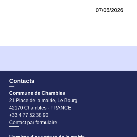
07/05/2026
Contacts
Commune de Chambles
21 Place de la mairie, Le Bourg
42170 Chambles - FRANCE
+33 4 77 52 38 90
Contact par formulaire