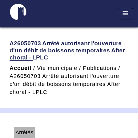
menu
A26050703 Arrêté autorisant l'ouverture
d'un débit de boissons temporaires After
choral - LPLC
Accueil
/
Vie municipale
/
Publications
/
A26050703 Arrêté autorisant l'ouverture
d'un débit de boissons temporaires After
choral - LPLC
Arrêtés