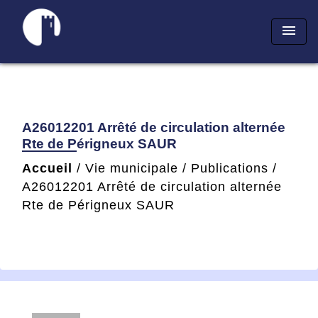
menu
A26012201 Arrêté de circulation alternée
Rte de Périgneux SAUR
Accueil
/
Vie municipale
/
Publications
/
A26012201 Arrêté de circulation alternée
Rte de Périgneux SAUR