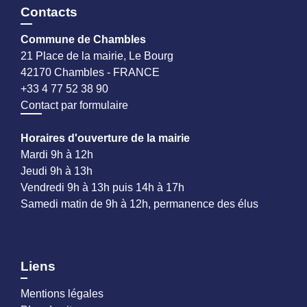
Contacts
Commune de Chambles
21 Place de la mairie, Le Bourg
42170 Chambles - FRANCE
+33 4 77 52 38 90
Contact par formulaire
Horaires d'ouverture de la mairie
Mardi 9h à 12h
Jeudi 9h à 13h
Vendredi 9h à 13h puis 14h à 17h
Samedi matin de 9h à 12h, permanence des élus
Liens
Mentions légales