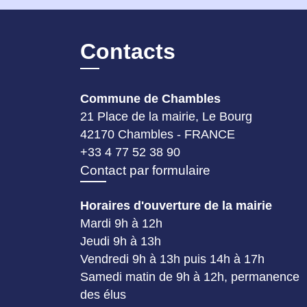
Contacts
Commune de Chambles
21 Place de la mairie, Le Bourg
42170 Chambles - FRANCE
+33 4 77 52 38 90
Contact par formulaire
Horaires d'ouverture de la mairie
Mardi 9h à 12h
Jeudi 9h à 13h
Vendredi 9h à 13h puis 14h à 17h
Samedi matin de 9h à 12h, permanence
des élus