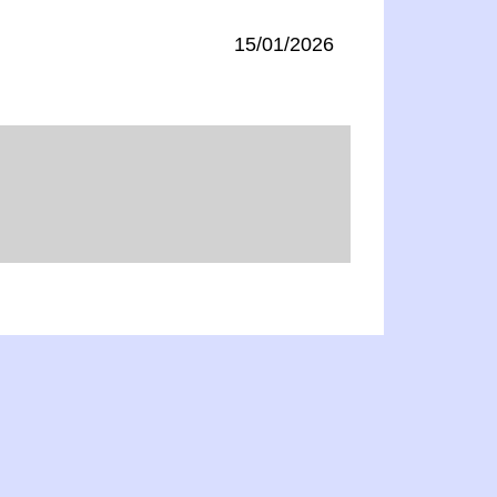
15/01/2026