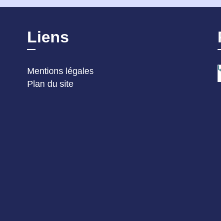
Liens
Mentions légales
Plan du site