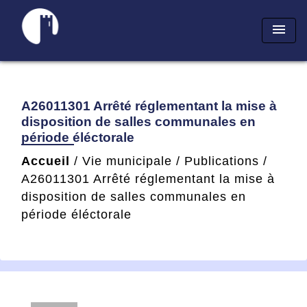
menu
A26011301 Arrêté réglementant la mise à
disposition de salles communales en
période éléctorale
Accueil
/
Vie municipale
/
Publications
/
A26011301 Arrêté réglementant la mise à
disposition de salles communales en
période éléctorale