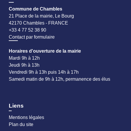
Commune de Chambles
21 Place de la mairie, Le Bourg
42170 Chambles - FRANCE
+33 4 77 52 38 90
Contact par formulaire
Horaires d'ouverture de la mairie
Mardi 9h à 12h
Jeudi 9h à 13h
Vendredi 9h à 13h puis 14h à 17h
Samedi matin de 9h à 12h, permanence des élus
Liens
Mentions légales
Plan du site