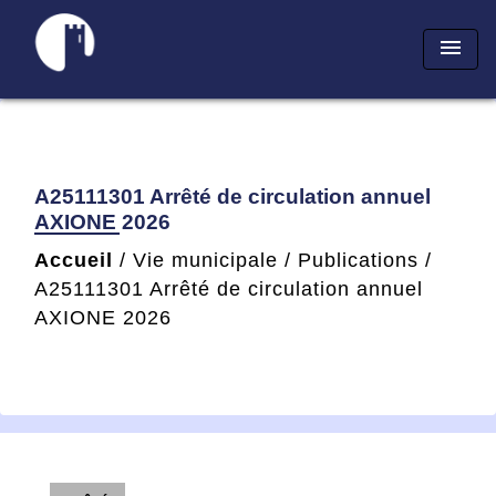
menu
A25111301 Arrêté de circulation annuel
AXIONE 2026
Accueil
/
Vie municipale
/
Publications
/
A25111301 Arrêté de circulation annuel
AXIONE 2026