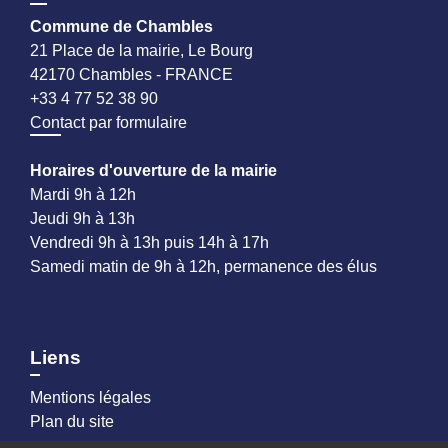
Commune de Chambles
21 Place de la mairie, Le Bourg
42170 Chambles - FRANCE
+33 4 77 52 38 90
Contact par formulaire
Horaires d'ouverture de la mairie
Mardi 9h à 12h
Jeudi 9h à 13h
Vendredi 9h à 13h puis 14h à 17h
Samedi matin de 9h à 12h, permanence des élus
Liens
Mentions légales
Plan du site