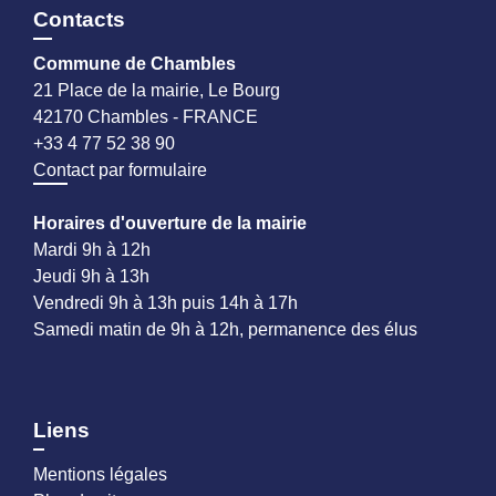
Contacts
Commune de Chambles
21 Place de la mairie, Le Bourg
42170 Chambles - FRANCE
+33 4 77 52 38 90
Contact par formulaire
Horaires d'ouverture de la mairie
Mardi 9h à 12h
Jeudi 9h à 13h
Vendredi 9h à 13h puis 14h à 17h
Samedi matin de 9h à 12h, permanence des élus
Liens
Mentions légales