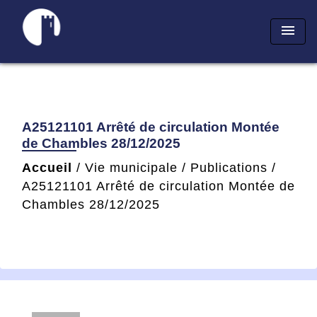
menu
A25121101 Arrêté de circulation Montée
de Chambles 28/12/2025
Accueil
/
Vie municipale
/
Publications
/
A25121101 Arrêté de circulation Montée de
Chambles 28/12/2025