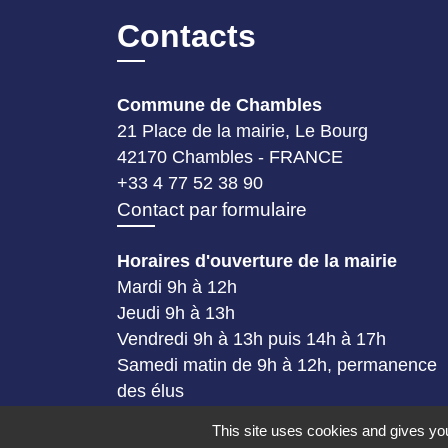
Contacts
Commune de Chambles
21 Place de la mairie, Le Bourg
42170 Chambles - FRANCE
+33 4 77 52 38 90
Contact par formulaire
Horaires d'ouverture de la mairie
Mardi 9h à 12h
Jeudi 9h à 13h
Vendredi 9h à 13h puis 14h à 17h
Samedi matin de 9h à 12h, permanence
des élus
This site uses cookies and gives you