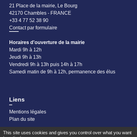
21 Place de la mairie, Le Bourg
42170 Chambles - FRANCE
+33 4 77 52 38 90
Contact par formulaire
Horaires d'ouverture de la mairie
Mardi 9h à 12h
Jeudi 9h à 13h
Vendredi 9h à 13h puis 14h à 17h
Samedi matin de 9h à 12h, permanence des élus
Liens
Mentions légales
Plan du site
This site uses cookies and gives you control over what you want