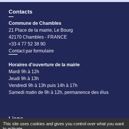
Contacts
Commune de Chambles
21 Place de la mairie, Le Bourg
42170 Chambles - FRANCE
+33 4 77 52 38 90
Contact par formulaire
Horaires d'ouverture de la mairie
Mardi 9h à 12h
Jeudi 9h à 13h
Vendredi 9h à 13h puis 14h à 17h
Samedi matin de 9h à 12h, permanence des élus
Liens
This site uses cookies and gives you control over what you want
to activate