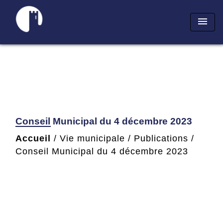
menu
Conseil Municipal du 4 décembre 2023
Accueil
/
Vie municipale
/
Publications
/
Conseil Municipal du 4 décembre 2023