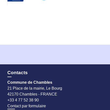
Contacts
Commune de Chambles
21 Place de la mairie, Le Bourg
42170 Chambles - FRANCE
+33 4 77 52 38 90
Contact par formulaire