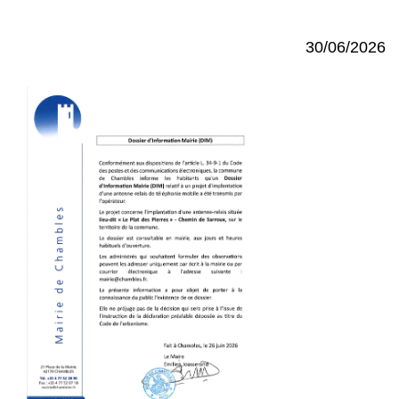
30/06/2026