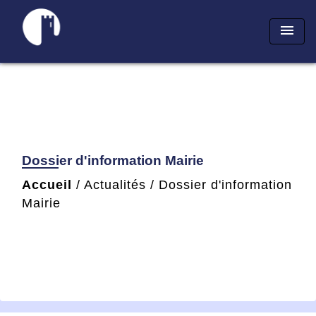
menu
Dossier d'information Mairie
Accueil
/
Actualités
/
Dossier d'information
Mairie