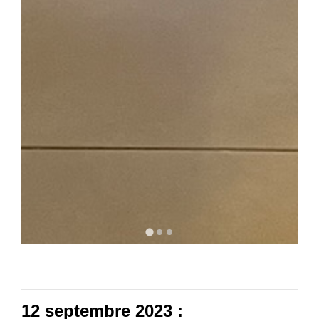
12 septembre 2023 :