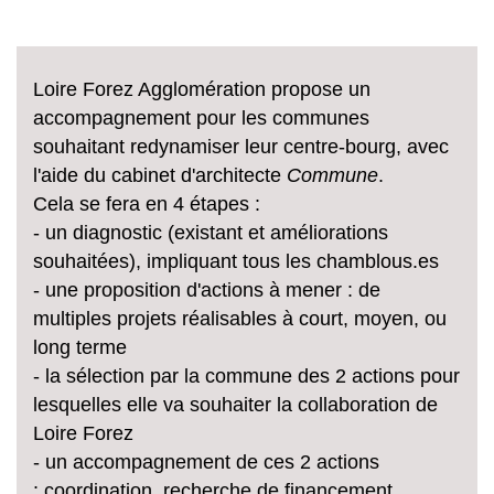
Loire Forez Agglomération propose un
accompagnement pour les communes
souhaitant redynamiser leur centre-bourg, avec
l'aide du cabinet d'architecte
Commune
.
Cela se fera en 4 étapes :
- un diagnostic (existant et améliorations
souhaitées), impliquant tous les chamblous.es
- une proposition d'actions à mener : de
multiples projets réalisables à court, moyen, ou
long terme
- la sélection par la commune des 2 actions pour
lesquelles elle va souhaiter la collaboration de
Loire Forez
- un accompagnement de ces 2 actions
: coordination, recherche de financement