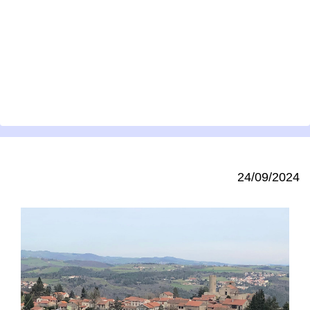
24/09/2024