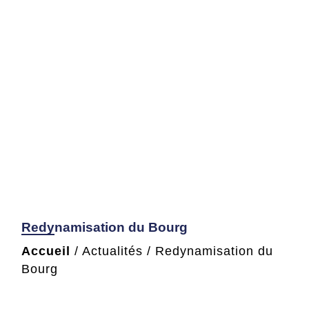
Redynamisation du Bourg
Accueil
/
Actualités
/
Redynamisation du
Bourg