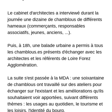
Le cabinet d'architectes a interviewé durant la
journée une dizaine de chamblous de différents
hameaux (commerçants, responsables
associatifs, jeunes, anciens, ...).
Puis, à 18h, une balade urbaine a permis à tous
les chamblous.es présents d'échanger avec les
architectes et les référents de Loire Forez
Agglomération.
La suite s'est passée à la MDA : une soixantaine
de chamblous ont travaillé sur des ateliers pour
échanger sur l'existant et les améliorations qu'ils
souhaitaient voir apportées, suivant différents
thèmes : les usages au quotidien, le tourisme et
les loisirs, l'identité du bourg.