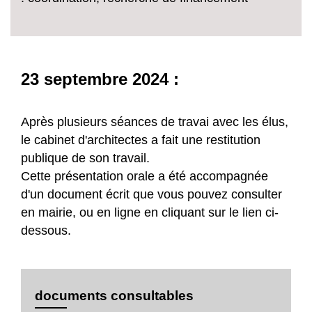
23 septembre 2024 :
Après plusieurs séances de travai avec les élus,
le cabinet d'architectes a fait une restitution
publique de son travail.
Cette présentation orale a été accompagnée
d'un document écrit que vous pouvez consulter
en mairie, ou en ligne en cliquant sur le lien ci-
dessous.
documents consultables