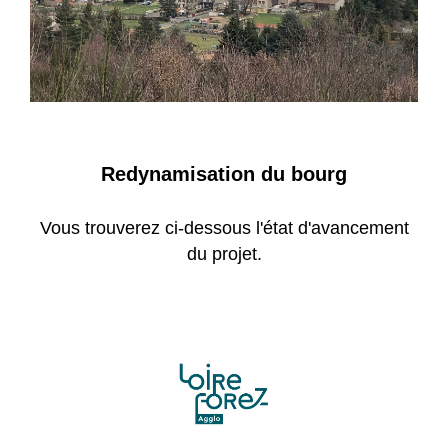
Redynamisation du bourg
Vous trouverez ci-dessous l'état d'avancement
du projet.