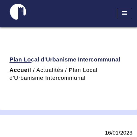
menu
Plan Local d'Urbanisme Intercommunal
Accueil
/
Actualités
/
Plan Local
d'Urbanisme Intercommunal
16/01/2023