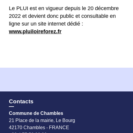
Le PLUI est en vigueur depuis le 20 décembre
2022 et devient donc public et consultable en
ligne sur un site internet dédié :
www.pluiloireforez.fr
Contacts
Commune de Chambles
21 Place de la mairie, Le Bourg
42170 Chambles - FRANCE