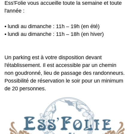
Ess'Folie vous accueille toute la semaine et toute
l'année :
• lundi au dimanche : 11h – 19h (en été)
• lundi au dimanche : 11h – 18h (en hiver)
Un parking est à votre disposition devant
l'établissement. Il est accessible par un chemin
non goudronné, lieu de passage des randonneurs.
Possibilité de réservation le soir pour un minimum
de 20 personnes.