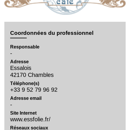
Coordonnées du professionnel
Responsable
-
Adresse
Essalois
42170 Chambles
Téléphone(s)
+33 9 52 79 96 92
Adresse email
-
Site Internet
www.essfolie.fr/
Réseaux sociaux