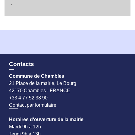
-
Contacts
Commune de Chambles
21 Place de la mairie, Le Bourg
42170 Chambles - FRANCE
+33 4 77 52 38 90
Contact par formulaire
Horaires d'ouverture de la mairie
Mardi 9h à 12h
Jeudi 9h à 13h