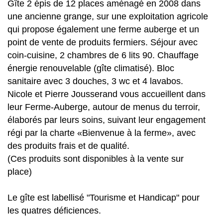
Gîte 2 épis de 12 places aménagé en 2008 dans
une ancienne grange, sur une exploitation agricole
qui propose également une ferme auberge et un
point de vente de produits fermiers. Séjour avec
coin-cuisine, 2 chambres de 6 lits 90. Chauffage
énergie renouvelable (gîte climatisé). Bloc
sanitaire avec 3 douches, 3 wc et 4 lavabos.
Nicole et Pierre Jousserand vous accueillent dans
leur Ferme-Auberge, autour de menus du terroir,
élaborés par leurs soins, suivant leur engagement
régi par la charte «Bienvenue à la ferme», avec
des produits frais et de qualité.
(Ces produits sont disponibles à la vente sur
place)
Le gîte est labellisé "Tourisme et Handicap" pour
les quatres déficiences.