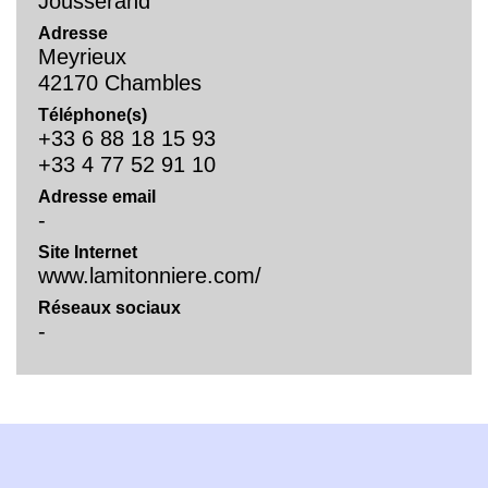
Jousserand
Adresse
Meyrieux
42170 Chambles
Téléphone(s)
+33 6 88 18 15 93
+33 4 77 52 91 10
Adresse email
-
Site Internet
www.lamitonniere.com/
Réseaux sociaux
-