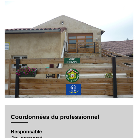
Coordonnées du professionnel
Responsable