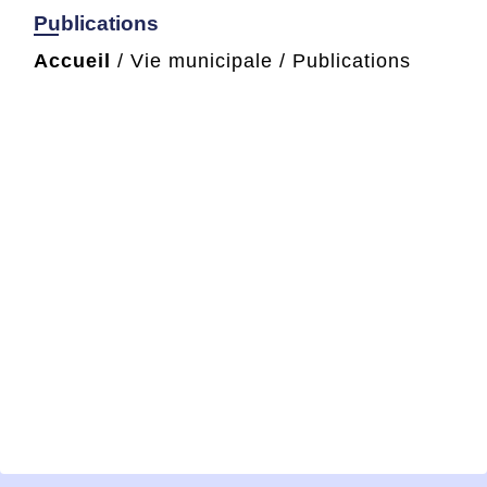
Publications
Accueil
/
Vie municipale
/
Publications