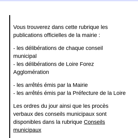
Vous trouverez dans cette rubrique les
publications officielles de la mairie :
- les délibérations de chaque conseil
municipal
- les délibérations de Loire Forez
Agglomération
- les arrêtés émis par la Mairie
- les arrêtés émis par la Préfecture de la Loire
Les ordres du jour ainsi que les procès
verbaux des conseils municipaux sont
disponibles dans la rubrique
Conseils
municipaux