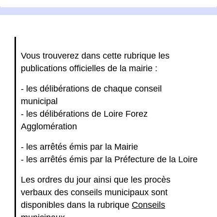
Vous trouverez dans cette rubrique les
publications officielles de la mairie :
- les délibérations de chaque conseil
municipal
- les délibérations de Loire Forez
Agglomération
- les arrêtés émis par la Mairie
- les arrêtés émis par la Préfecture de la Loire
Les ordres du jour ainsi que les procès
verbaux des conseils municipaux sont
disponibles dans la rubrique
Conseils