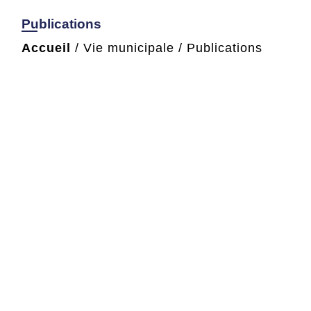
Publications
Accueil
/
Vie municipale
/
Publications