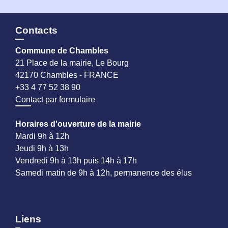
Contacts
Commune de Chambles
21 Place de la mairie, Le Bourg
42170 Chambles - FRANCE
+33 4 77 52 38 90
Contact par formulaire
Horaires d'ouverture de la mairie
Mardi 9h à 12h
Jeudi 9h à 13h
Vendredi 9h à 13h puis 14h à 17h
Samedi matin de 9h à 12h, permanence des élus
Liens