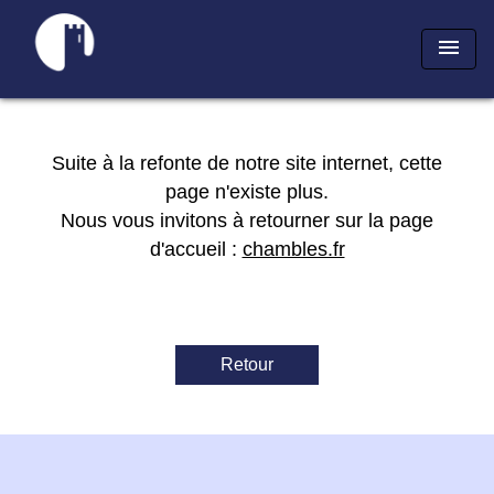
menu
Suite à la refonte de notre site internet, cette
page n'existe plus.
Nous vous invitons à retourner sur la page
d'accueil :
chambles.fr
Retour